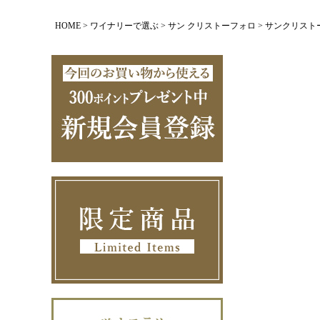
HOME
ワイナリーで選ぶ
サン クリストーフォロ
サンクリストーフ