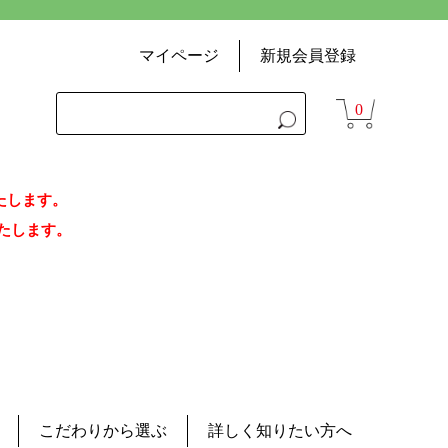
マイページ
新規会員登録
0
いたします。
荷いたします。
こだわりから選ぶ
詳しく知りたい方へ