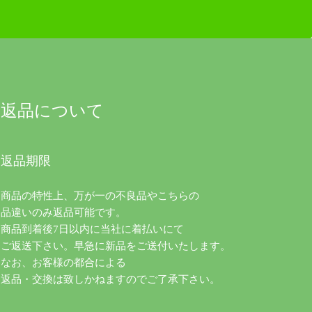
返品について
返品期限
商品の特性上、万が一の不良品やこちらの
品違いのみ返品可能です。
商品到着後7日以内に当社に着払いにて
ご返送下さい。早急に新品をご送付いたします。
なお、お客様の都合による
返品・交換は致しかねますのでご了承下さい。