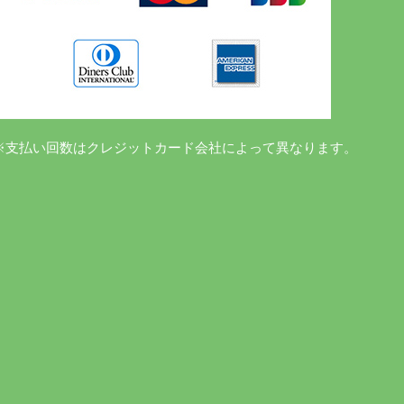
※支払い回数はクレジットカード会社によって異なります。