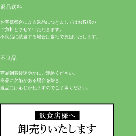
返品送料
お客様都合による返品につきましてはお客様の
ご負担とさせていただきます。
不良品に該当する場合は当社で負担いたします。
不良品
商品到着後速やかにご連絡ください。
商品に欠陥がある場合を除き、
返品には応じかねますのでご了承ください。