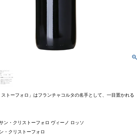
リストーフォロ」はフランチャコルタの名手として、一目置かれる
 サン・クリストーフォロ ヴィーノ ロッソ
サン・クリストーフォロ