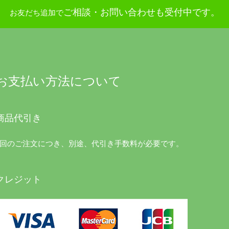
ご相談・お問い合わせも受付中です。
お友だち追加で
お支払い方法について
商品代引き
1回のご注文につき、別途、代引き手数料が必要です。
クレジット