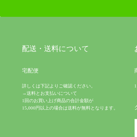
配送・送料について
宅配便
詳しくは下記よりご確認ください。
→送料とお支払いについて
1回のお買い上げ商品の合計金額が
15,000円以上の場合は送料が無料となります。