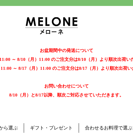
お盆期間中の発送について
）11:00 ～ 8/10（月）11:00 のご注文分は8/10（月）より順次出荷
）11:00 ～ 8/17（月）11:00 のご注文分は8/17（月）より順次出
お問い合わせについて
8/10（月）と8/17以降、順次ご対応させていただきます。
から選ぶ
ギフト・プレゼント
合わせるお料理で選ぶ