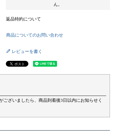
ん。
返品特約について
商品についてのお問い合わせ
レビューを書く
て
がございましたら、商品到着後3日以内にお知らせく