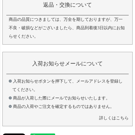
返品・交換について
商品の品質につきましては、万全を期しておりますが、万一
不良・破損などがございましたら、商品到着後3日以内にお知
らせください。
入荷お知らせメールについて
入荷お知らせボタンを押下して、メールアドレスを登録し
てください。
商品が入荷した際にメールでお知らせいたします。
商品の入荷やご注文を確定するものではありません。
詳しくはこちら