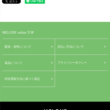
MELONE online TOP
配送・送料について
支払い方法について
プライバシーポリシー
返品について
特定商取引法に基づく表記