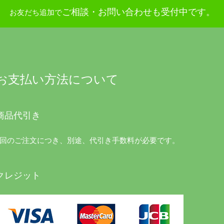
ご相談・お問い合わせも受付中です。
お友だち追加で
お支払い方法について
商品代引き
1回のご注文につき、別途、代引き手数料が必要です。
クレジット