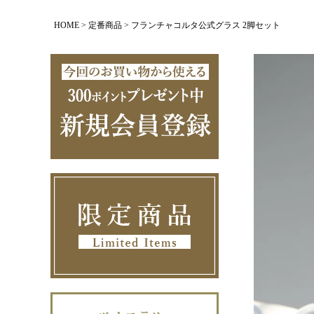
HOME
定番商品
フランチャコルタ公式グラス 2脚セット