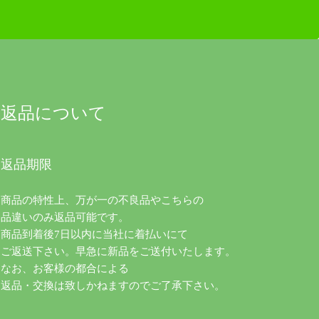
返品について
返品期限
商品の特性上、万が一の不良品やこちらの
品違いのみ返品可能です。
商品到着後7日以内に当社に着払いにて
ご返送下さい。早急に新品をご送付いたします。
なお、お客様の都合による
返品・交換は致しかねますのでご了承下さい。