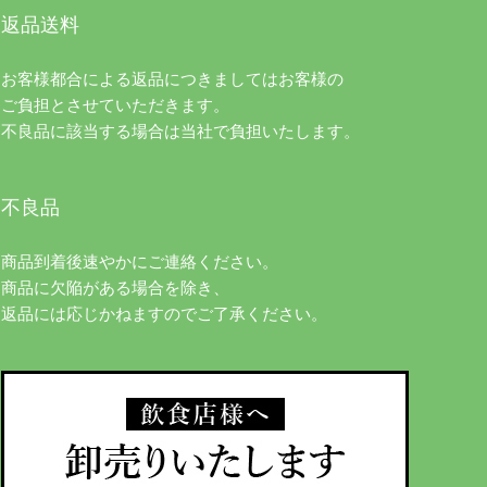
返品送料
お客様都合による返品につきましてはお客様の
ご負担とさせていただきます。
不良品に該当する場合は当社で負担いたします。
不良品
商品到着後速やかにご連絡ください。
商品に欠陥がある場合を除き、
返品には応じかねますのでご了承ください。