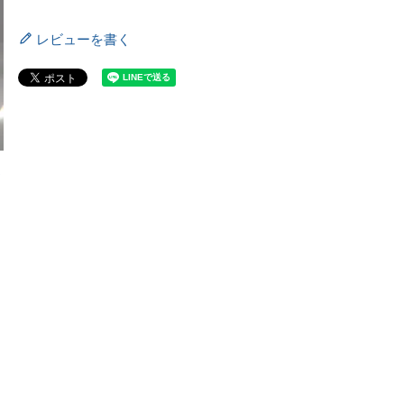
レビューを書く