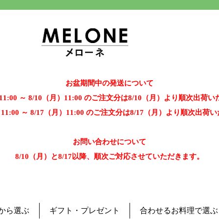
お盆期間中の発送について
）11:00 ～ 8/10（月）11:00 のご注文分は8/10（月）より順次出荷
）11:00 ～ 8/17（月）11:00 のご注文分は8/17（月）より順次出
お問い合わせについて
8/10（月）と8/17以降、順次ご対応させていただきます。
から選ぶ
ギフト・プレゼント
合わせるお料理で選ぶ