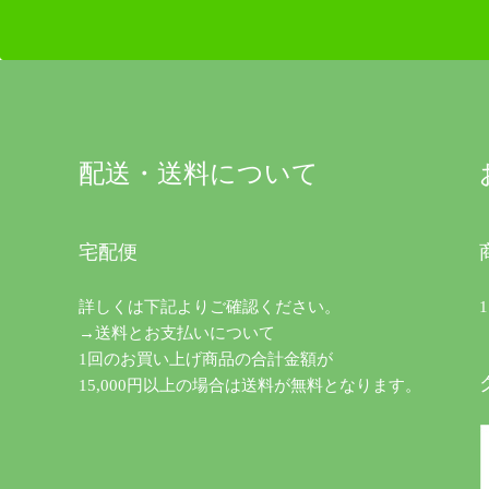
配送・送料について
宅配便
詳しくは下記よりご確認ください。
→送料とお支払いについて
1回のお買い上げ商品の合計金額が
15,000円以上の場合は送料が無料となります。