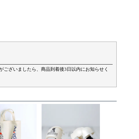
て
がございましたら、商品到着後3日以内にお知らせく