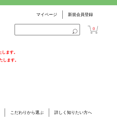
マイページ
新規会員登録
0
いたします。
荷いたします。
こだわりから選ぶ
詳しく知りたい方へ