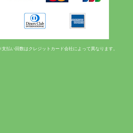
※支払い回数はクレジットカード会社によって異なります。