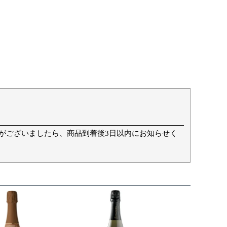
て
がございましたら、商品到着後3日以内にお知らせく