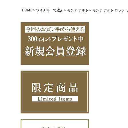
HOME
ワイナリーで選ぶ
モンテ アルト
モンテ アルト ロッソ セビー