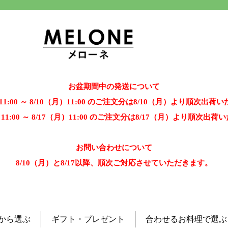
お盆期間中の発送について
）11:00 ～ 8/10（月）11:00 のご注文分は8/10（月）より順次出荷
）11:00 ～ 8/17（月）11:00 のご注文分は8/17（月）より順次出
お問い合わせについて
8/10（月）と8/17以降、順次ご対応させていただきます。
から選ぶ
ギフト・プレゼント
合わせるお料理で選ぶ