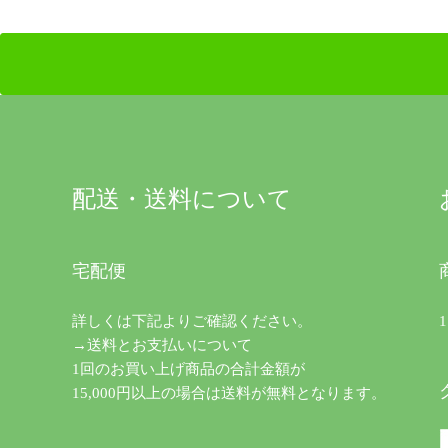
配送・送料について
宅配便
詳しくは下記よりご確認ください。
→送料とお支払いについて
1回のお買い上げ商品の合計金額が
15,000円以上の場合は送料が無料となります。