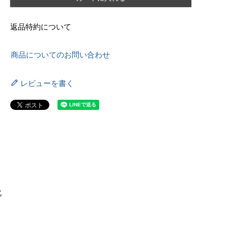
返品特約について
商品についてのお問い合わせ
レビューを書く
北