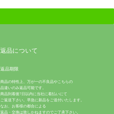
返品について
返品期限
商品の特性上、万が一の不良品やこちらの
品違いのみ返品可能です。
商品到着後7日以内に当社に着払いにて
ご返送下さい。早急に新品をご送付いたします。
なお、お客様の都合による
返品・交換は致しかねますのでご了承下さい。