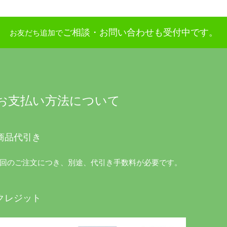
ご相談・お問い合わせも受付中です。
お友だち追加で
お支払い方法について
商品代引き
1回のご注文につき、別途、代引き手数料が必要です。
クレジット