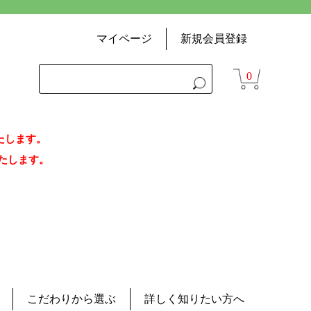
マイページ
新規会員登録
0
いたします。
荷いたします。
こだわりから選ぶ
詳しく知りたい方へ