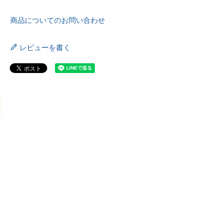
商品についてのお問い合わせ
レビューを書く