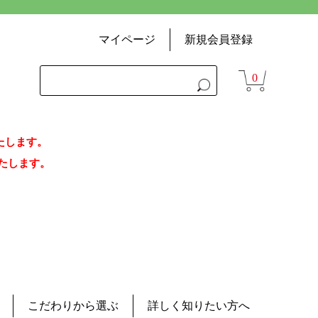
マイページ
新規会員登録
0
いたします。
荷いたします。
こだわりから選ぶ
詳しく知りたい方へ