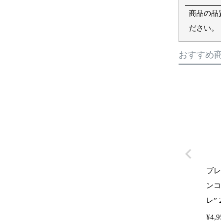
商品の品
ださい。
おすすめ
ブレ
ンコ
レ” 2
¥
4,9