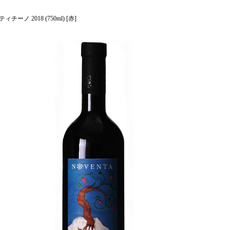
ーノ 2018 (750ml) [赤]