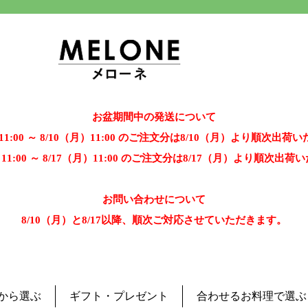
お盆期間中の発送について
）11:00 ～ 8/10（月）11:00 のご注文分は8/10（月）より順次出荷
）11:00 ～ 8/17（月）11:00 のご注文分は8/17（月）より順次出
お問い合わせについて
8/10（月）と8/17以降、順次ご対応させていただきます。
から選ぶ
ギフト・プレゼント
合わせるお料理で選ぶ