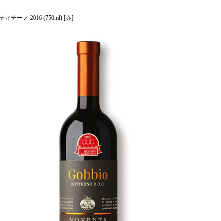
ーノ 2016 (750ml) [赤]