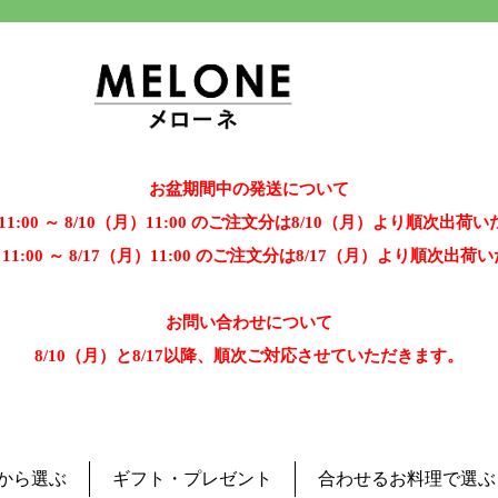
お盆期間中の発送について
）11:00 ～ 8/10（月）11:00 のご注文分は8/10（月）より順次出荷
）11:00 ～ 8/17（月）11:00 のご注文分は8/17（月）より順次出
お問い合わせについて
8/10（月）と8/17以降、順次ご対応させていただきます。
から選ぶ
ギフト・プレゼント
合わせるお料理で選ぶ