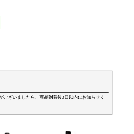
て
がございましたら、商品到着後3日以内にお知らせく