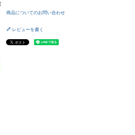
質
商品についてのお問い合わせ
レビューを書く
ま