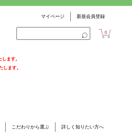
マイページ
新規会員登録
0
いたします。
荷いたします。
こだわりから選ぶ
詳しく知りたい方へ