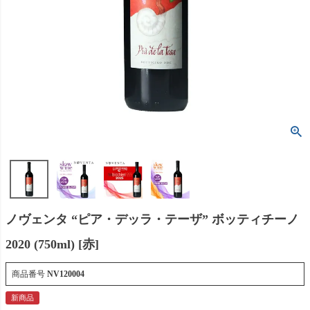
ノヴェンタ “ピア・デッラ・テーザ” ボッティチーノ
2020 (750ml) [赤]
商品番号
NV120004
新商品