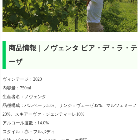
商品情報｜ノヴェンタ ピア・デ・ラ・テ
ーザ
ヴィンテージ：2020
内容量：750ml
生産者名：ノヴェンタ
品種構成：バルベーラ35%、サンジョヴェーゼ35%、マルツェミーノ
20%、スキアーヴァ・ジェンティーレ10%
アルコール度数：14.0%
スタイル：赤・フルボディ