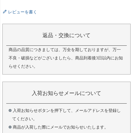
レビューを書く
返品・交換について
商品の品質につきましては、万全を期しておりますが、万一
不良・破損などがございましたら、商品到着後3日以内にお知
らせください。
入荷お知らせメールについて
入荷お知らせボタンを押下して、メールアドレスを登録し
てください。
商品が入荷した際にメールでお知らせいたします。