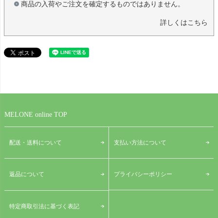
商品の入荷やご注文を確定するものではありません。
詳しくはこちら
MELONE online TOP
配送・送料について
支払い方法について
プライバシーポリシー
返品について
特定商取引法に基づく表記