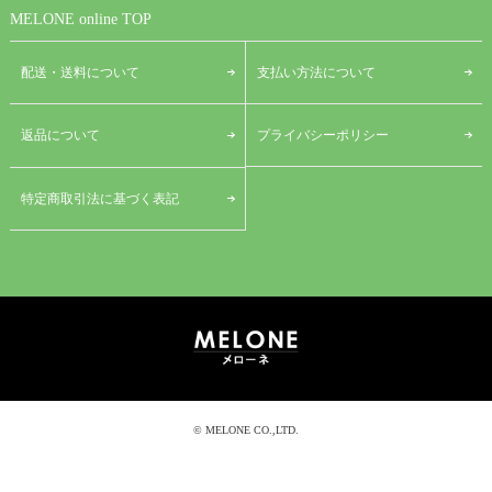
MELONE online TOP
配送・送料について
支払い方法について
プライバシーポリシー
返品について
特定商取引法に基づく表記
© MELONE CO.,LTD.