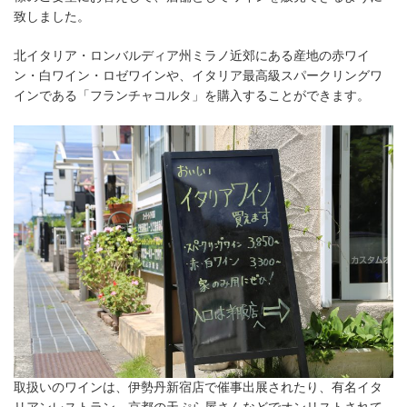
致しました。
北イタリア・ロンバルディア州ミラノ近郊にある産地の赤ワイ
ン・白ワイン・ロゼワインや、イタリア最高級スパークリングワ
インである「フランチャコルタ」を購入することができます。
取扱いのワインは、伊勢丹新宿店で催事出展されたり、有名イタ