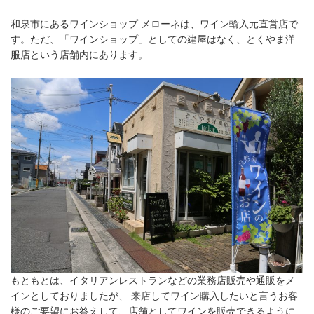
和泉市にあるワインショップ メローネは、ワイン輸入元直営店で
す。ただ、「ワインショップ」としての建屋はなく、とくやま洋
服店という店舗内にあります。
もともとは、イタリアンレストランなどの業務店販売や通販をメ
インとしておりましたが、 来店してワイン購入したいと言うお客
様のご要望にお答えして、店舗としてワインを販売できるように