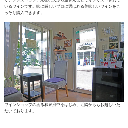
リアンレストラン、京都の天ぷら屋さんなどでオンリストされて
いるワインです。味に厳しいプロに選ばれる美味しいワインをこ
っそり購入できます。
ワインショップのある和泉府中をはじめ、近隣からもお越しいた
だいております。