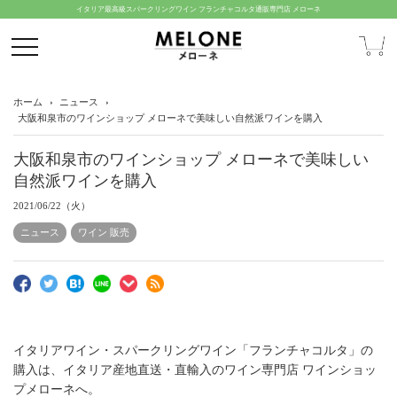
イタリア最高級スパークリングワイン フランチャコルタ通販専門店 メローネ
ホーム
ニュース
大阪和泉市のワインショップ メローネで美味しい自然派ワインを購入
大阪和泉市のワインショップ メローネで美味しい
自然派ワインを購入
2021/06/22（火）
ニュース
ワイン 販売
イタリアワイン・スパークリングワイン「フランチャコルタ」の
購入は、イタリア産地直送・直輸入のワイン専門店 ワインショッ
プメローネへ。