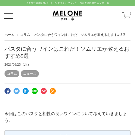
イタリア最高級スパークリングワイン フランチャコルタ通販専門店 メローネ
ホーム
コラム
パスタに合うワインはこれだ！ソムリエが教えるおすすめ5選
パスタに合うワインはこれだ！ソムリエが教えるお
すすめ5選
2021/06/23（水）
コラム
ニュース
今回はこのパスタと相性の良いワインについて考えていきましょ
う。