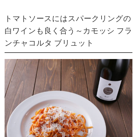
トマトソースにはスパークリングの
白ワインも良く合う～カモッシ フラ
ンチャコルタ ブリュット