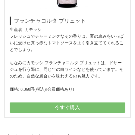
フランチャコルタ ブリュット
生産者: カモッシ
フレッシュでチャーミングなその香りは、夏の恵みをいっぱ
いに受けた真っ赤なトマトソースをよく引き立ててくれるこ
とでしょう。
ちなみにカモッシ フランチャコルタ ブリュットは、ドサー
ジュを行う際に、同じ年の白ワインなどを使っています。そ
のため、自然な風合いを味わえるのも魅力です。
価格: 8,360円(税込)[会員価格あり]
今すぐ購入