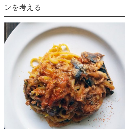
ンを考える