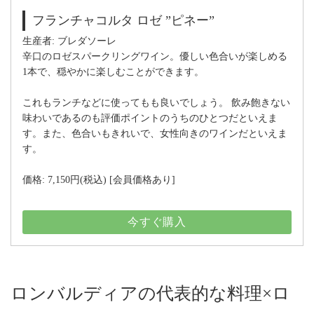
フランチャコルタ ロゼ ”ピネー”
生産者: ブレダソーレ
辛口のロゼスパークリングワイン。優しい色合いが楽しめる
1本で、穏やかに楽しむことができます。
これもランチなどに使ってもも良いでしょう。 飲み飽きない
味わいであるのも評価ポイントのうちのひとつだといえま
す。また、色合いもきれいで、女性向きのワインだといえま
す。
価格: 7,150円(税込) [会員価格あり]
今すぐ購入
ロンバルディアの代表的な料理×ロ