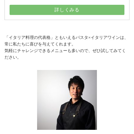
詳しくみる
「イタリア料理の代表格」ともいえるパスタ×イタリアワインは、
常に私たちに喜びを与えてくれます。
気軽にチャレンジできるメニューも多いので、ぜひ試してみてく
ださい。