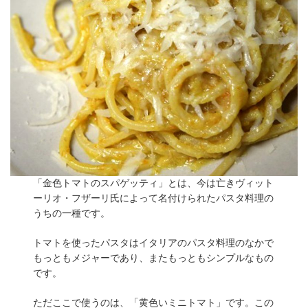
「金色トマトのスパゲッティ」とは、今は亡きヴィット
ーリオ・フザーリ氏によって名付けられたパスタ料理の
うちの一種です。
トマトを使ったパスタはイタリアのパスタ料理のなかで
もっともメジャーであり、またもっともシンプルなもの
です。
ただここで使うのは、「黄色いミニトマト」です。この