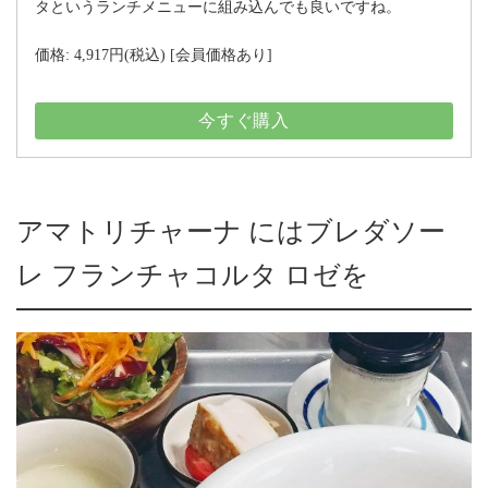
タというランチメニューに組み込んでも良いですね。
価格: 4,917円(税込) [会員価格あり]
今すぐ購入
アマトリチャーナ にはブレダソー
レ フランチャコルタ ロゼを