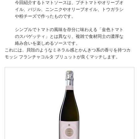
今回紹介するトマトソースは、プチトマトやオリーブオ
イル、バジル、ニンニクやオリーブオイル、トウガラシ
や粉チーズで作ったものです。
シンプルでトマトの風味を存分に味わえる「金色トマト
のスパゲッティ」とは異なり、複雑で食材同士の濃厚な
絡み合いを楽しめるソースです。
これには、貝殻のようなミネラル感とかんきつ系の香りを持つカ
モッシ フランチャコルタ ブリュットが良くマッチします。