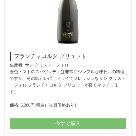
フランチャコルタ ブリュット
生産者: サン クリストーフォロ
金色トマトのスパゲッティは非常にシンプルな味わいの料理
ですが、その味わいに、ドライでフレッシュなサン クリスト
ーフォロ フランチャコルタ ブリュットが良くマッチしま
す。
価格: 6,380円(税込) [会員価格あり]
今すぐ購入