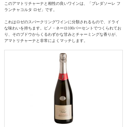
このアマトリチャーナと相性の良いワインは、「ブレダソーレ フ
ランチャコルタ ロゼ」です。
これはロゼのスパークリングワインに分類されるもので、ドライ
な味わいを持ちます。ピノ・ネーロ100パーセントでつくられてお
り、そのブドウからくるわずかな甘みとチャーミングな香りが、
アマトリチャーナと非常によくマッチします。