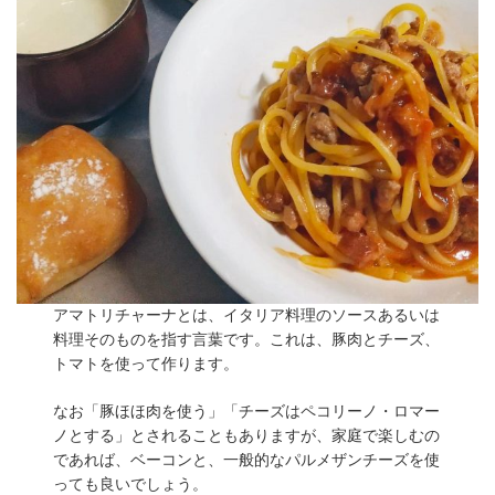
アマトリチャーナとは、イタリア料理のソースあるいは
料理そのものを指す言葉です。これは、豚肉とチーズ、
トマトを使って作ります。
なお「豚ほほ肉を使う」「チーズはペコリーノ・ロマー
ノとする」とされることもありますが、家庭で楽しむの
であれば、ベーコンと、一般的なパルメザンチーズを使
っても良いでしょう。