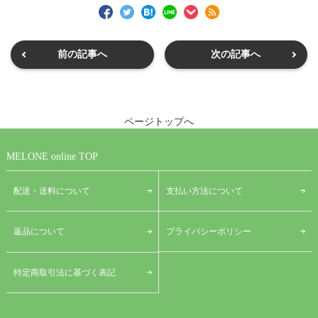
前の記事へ
次の記事へ
ページトップへ
MELONE online TOP
配送・送料について
支払い方法について
プライバシーポリシー
返品について
特定商取引法に基づく表記