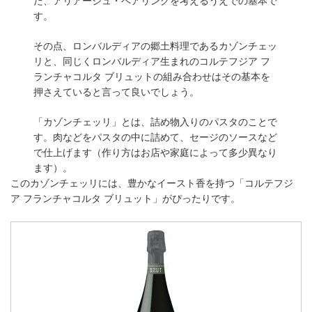
た、アリアージュ・ペアリングを考えるうえでの基本で
す。
その点、ロンバルディアの郷土料理であるカゾンチェッ
リと、同じくロンバルディア生まれのコルテフジア フ
ランチャコルタ ブリュットの組み合わせはその基本を
押さえていると言って良いでしょう。
「カゾンチェッリ」とは、詰め物入りのパスタのことで
す。肉などをパスタの中に詰めて、セージのソースなど
で仕上げます（作り方はお店や家庭によって多少異なり
ます）。
このカゾンチェッリには、豊かなイースト香を持つ「コルテフジ
ア フランチャコルタ ブリュット」がぴったりです。