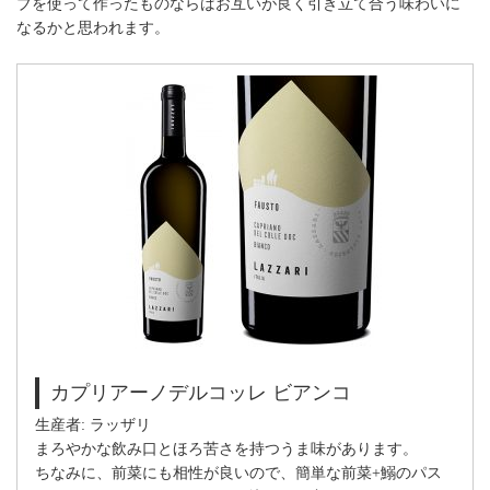
ブを使って作ったものならばお互いが良く引き立て合う味わいに
なるかと思われます。
カプリアーノデルコッレ ビアンコ
生産者: ラッザリ
まろやかな飲み口とほろ苦さを持つうま味があります。
ちなみに、前菜にも相性が良いので、簡単な前菜+鰯のパス