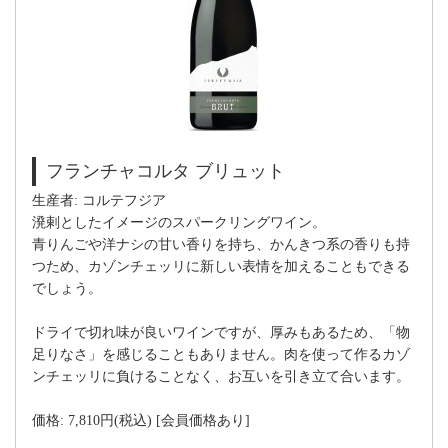
フランチャコルタ ブリュット
生産者: コルテフジア
溌剌としたイメージのスパークリングワイン。
青りんごや洋ナシの甘い香りを持ち、かんきつ系の香りも持
つため、カゾンチェッリに新しい表情を加えることもできる
でしょう。
ドライで切れ味が良いワインですが、厚みもあるため、「物
足りなさ」を感じることもありません。肉を使って作るカゾ
ンチェッリに負けることなく、お互いを引き立て合います。
価格: 7,810円(税込) [会員価格あり]