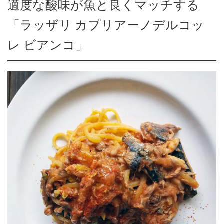
適度な酸味が魚と良くマッチする
「ラッザリ カプリアーノデルコッ
レ ビアンコ」