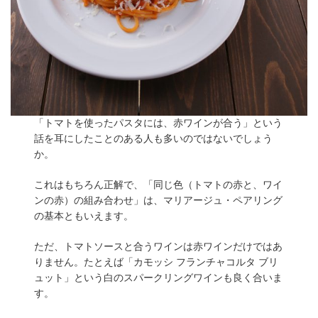
「トマトを使ったパスタには、赤ワインが合う」という
話を耳にしたことのある人も多いのではないでしょう
か。
これはもちろん正解で、「同じ色（トマトの赤と、ワイ
ンの赤）の組み合わせ」は、マリアージュ・ペアリング
の基本ともいえます。
ただ、トマトソースと合うワインは赤ワインだけではあ
りません。たとえば「カモッシ フランチャコルタ ブリ
ュット」という白のスパークリングワインも良く合いま
す。