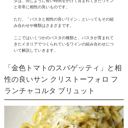
タは、同じように長い時間をかけて育まれてきたワイン
と非常に相性の良いものです。
ただ、「パスタと相性の良いワイン」といってもその組
み合わせや種類はさまざまです。
ここではいくつかのパスタの種類と、パスタが育まれて
きたイタリアでつくられているワインの組み合わせにつ
いて解説していきます。
「金色トマトのスパゲッティ」と相
性の良いサン クリストーフォロ フ
ランチャコルタ ブリュット