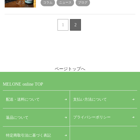
コラム
ニュース
ブログ
1
2
ページトップへ
MELONE online TOP
配送・送料について
支払い方法について
プライバシーポリシー
返品について
特定商取引法に基づく表記