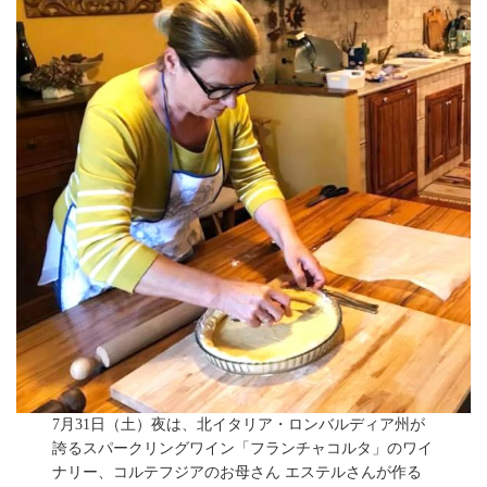
7月31日（土）夜は、北イタリア・ロンバルディア州が
誇るスパークリングワイン「フランチャコルタ」のワイ
ナリー、コルテフジアのお母さん エステルさんが作る