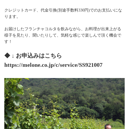
クレジットカード、代金引換(別途手数料330円)でのお支払いにな
ります。
お届けしたフランチャコルタを飲みながら、お料理が出来上がる
様子を見たり、聞いたりして、気軽な感じで楽しんで頂く機会で
す！
◆ ↓ お申込みはこちら
https://melone.co.jp/c/service/SS921007