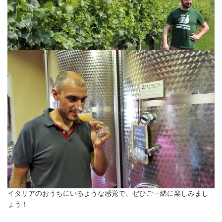
イタリアのおうちにいるような感覚で、ぜひご一緒に楽しみまし
ょう！