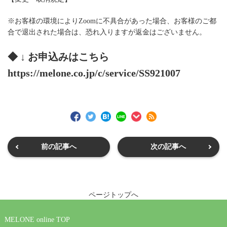
※お客様の環境によりZoomに不具合があった場合、お客様のご都
合で退出された場合は、恐れ入りますが返金はございません。
◆ ↓ お申込みはこちら
https://melone.co.jp/c/service/SS921007
前の記事へ
次の記事へ
ページトップへ
MELONE online TOP