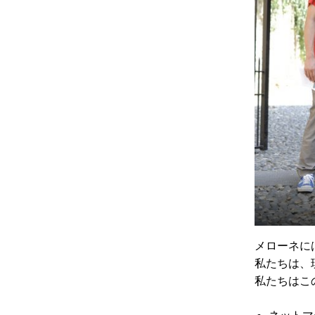
メローネに
私たちは、
私たちはこ