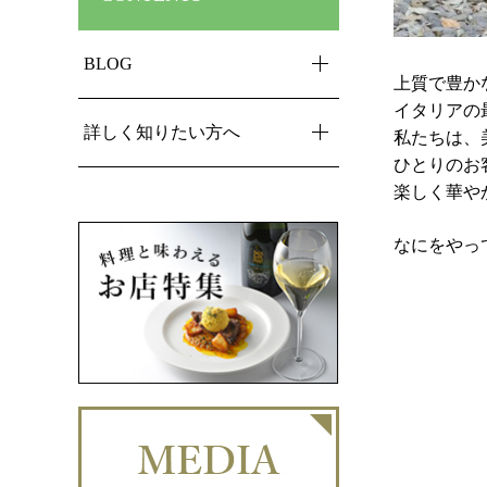
BLOG
上質で豊か
イタリアの
詳しく知りたい方へ
私たちは、
ひとりのお
楽しく華や
なにをやっ