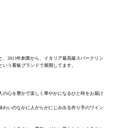
、2013年創業から、イタリア最高級スパークリン
という看板ブランドで展開してます。
人の心を豊かで楽しく華やかになるひと時をお届け
味わいのなかに人がらがにじみ出る作り手のワイン
。