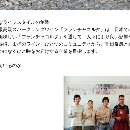
なライフスタイルの創造
最高級スパークリングワイン「フランチャコルタ」は、日本で
美味しい「フランチャコルタ」を通して、人々により良い影響
客様、１杯のワイン、ひとつのコミュニティから、非日常感と
かになるひと時をお届けする企業を目指します。
ているのか