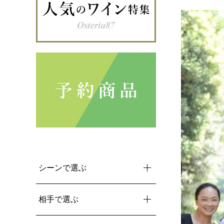
シーンで選ぶ
相手で選ぶ