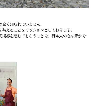
は全く知られていません。
を与えることをミッションとしております。
高揚感を感じてもらうことで、日本人の心を豊かで