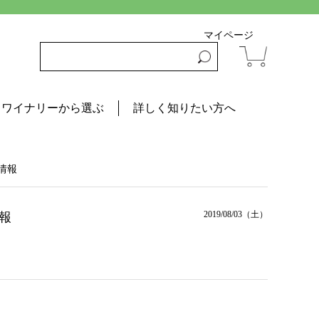
マイページ
ワイナリーから選ぶ
詳しく知りたい方へ
情報
2019/08/03（土）
報