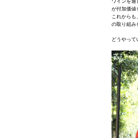
ワインを通
が付加価値
これからも
の取り組み
どうやって