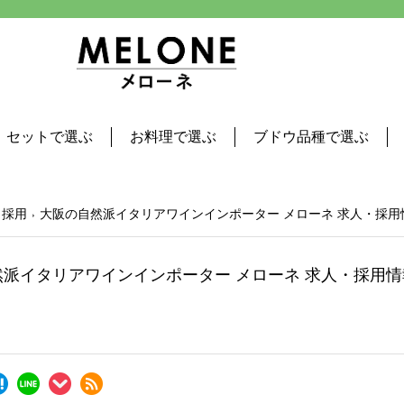
セットで選ぶ
お料理で選ぶ
ブドウ品種で選ぶ
 採用
大阪の自然派イタリアワインインポーター メローネ 求人・採用
派イタリアワインインポーター メローネ 求人・採用情