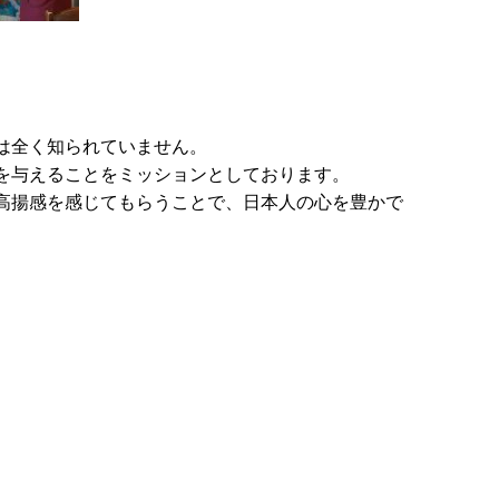
は全く知られていません。
を与えることをミッションとしております。
高揚感を感じてもらうことで、日本人の心を豊かで