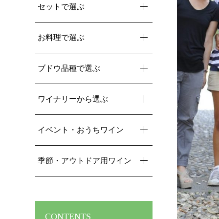
セットで選ぶ
お料理で選ぶ
ブドウ品種で選ぶ
ワイナリーから選ぶ
イベント・おうちワイン
季節・アウトドア用ワイン
CONTENTS