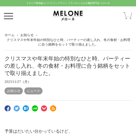
イタリア最高級スパークリングワイン フランチャコルタ通販専門店 メローネ
ホーム
お知らせ
クリスマスや年末年始の特別なひと時、パーティーの差し入れ、冬の食材・お料理
に合う銘柄をセットで取り揃えました。
クリスマスや年末年始の特別なひと時、パーティー
の差し入れ、冬の食材・お料理に合う銘柄をセット
で取り揃えました。
2023/11/27（月）
お知らせ
ニュース
予算はだいたい分かっているけど、