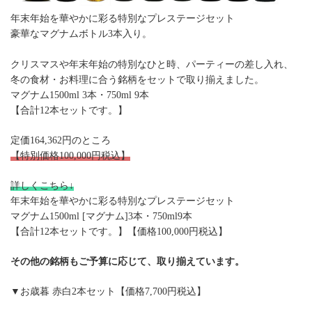
年末年始を華やかに彩る特別なプレステージセット
豪華なマグナムボトル3本入り。
クリスマスや年末年始の特別なひと時、パーティーの差し入れ、
冬の食材・お料理に合う銘柄をセットで取り揃えました。
マグナム1500ml 3本・750ml 9本
【合計12本セットです。】
定価164,362円のところ
【特別価格100,000円税込】
詳しくこちら↓
年末年始を華やかに彩る特別なプレステージセット
マグナム1500ml [マグナム]3本・750ml9本
【合計12本セットです。】【価格100,000円税込】
その他の銘柄もご予算に応じて、取り揃えています。
▼お歳暮 赤白2本セット【価格7,700円税込】