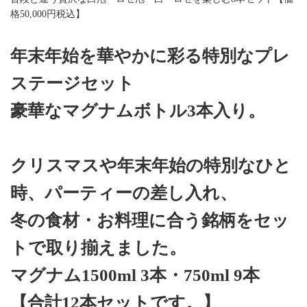
格50,000円税込】
年末年始を華やかに彩る特別なプレ
ステージセット
豪華なマグナムボトル3本入り。
クリスマスや年末年始の特別なひと
時、パーティーの差し入れ、
冬の食材・お料理に合う銘柄をセッ
トで取り揃えました。
マグナム1500ml 3本・750ml 9本
【合計12本セットです。】