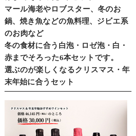
マール海老やロブスター、冬のお
鍋、焼き魚などの魚料理、ジビエ系
のお肉など
冬の食材に合う白泡・ロゼ泡・白・
赤までそろった6本セットです。
選ぶのが楽しくなるクリスマス・年
末年始に合うセット