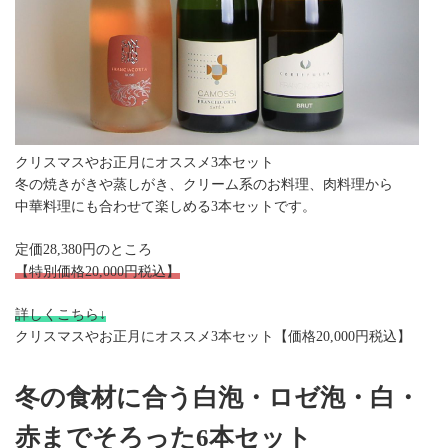
クリスマスやお正月にオススメ3本セット
冬の焼きがきや蒸しがき、クリーム系のお料理、肉料理から
中華料理にも合わせて楽しめる3本セットです。
定価28,380円のところ
【特別価格20,000円税込】
詳しくこちら↓
クリスマスやお正月にオススメ3本セット【価格20,000円税込】
冬の食材に合う白泡・ロゼ泡・白・
赤までそろった6本セット