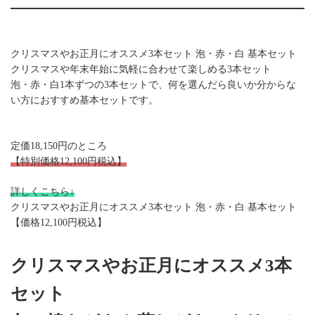
クリスマスやお正月にオススメ3本セット 泡・赤・白 基本セット
クリスマスや年末年始に気軽に合わせて楽しめる3本セット
泡・赤・白1本ずつの3本セットで、何を選んだら良いか分からな
い方におすすめ基本セットです。
定価18,150円のところ
【特別価格12,100円税込】
詳しくこちら↓
クリスマスやお正月にオススメ3本セット 泡・赤・白 基本セット
【価格12,100円税込】
クリスマスやお正月にオススメ3本
セット