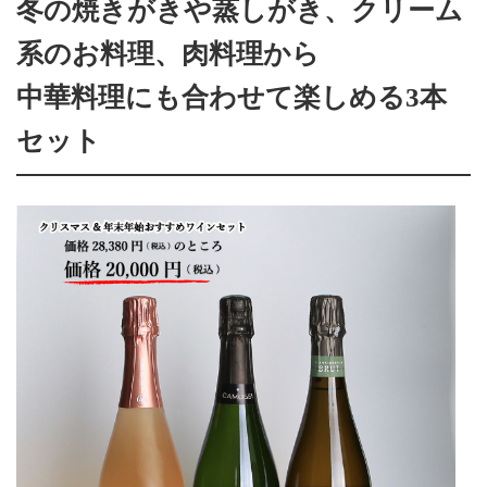
冬の焼きがきや蒸しがき、クリーム
系のお料理、肉料理から
中華料理にも合わせて楽しめる3本
セット