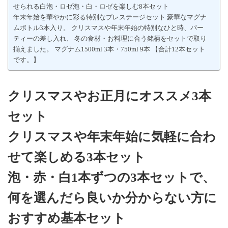
せられる白泡・ロゼ泡・白・ロゼを楽しむ8本セット
年末年始を華やかに彩る特別なプレステージセット 豪華なマグナ
ムボトル3本入り。 クリスマスや年末年始の特別なひと時、パー
ティーの差し入れ、 冬の食材・お料理に合う銘柄をセットで取り
揃えました。 マグナム1500ml 3本・750ml 9本 【合計12本セット
です。】
クリスマスやお正月にオススメ3本
セット
クリスマスや年末年始に気軽に合わ
せて楽しめる3本セット
泡・赤・白1本ずつの3本セットで、
何を選んだら良いか分からない方に
おすすめ基本セット