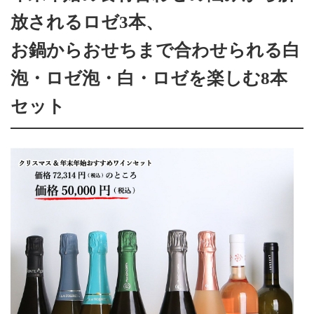
放されるロゼ3本、
お鍋からおせちまで合わせられる白
泡・ロゼ泡・白・ロゼを楽しむ8本
セット