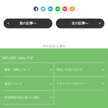
前の記事へ
次の記事へ
ページトップへ
MELONE online TOP
配送・送料について
支払い方法について
プライバシーポリシー
返品について
特定商取引法に基づく表記