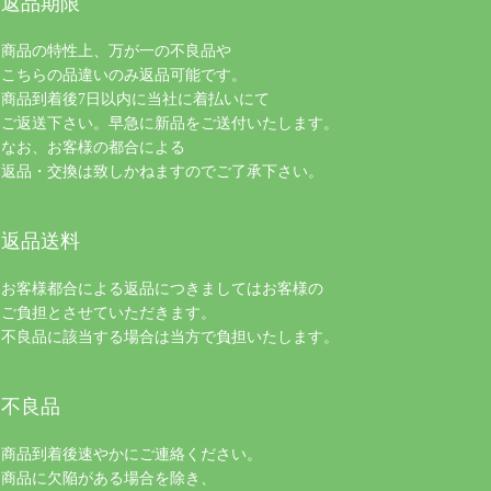
返品期限
商品の特性上、万が一の不良品や
こちらの品違いのみ返品可能です。
商品到着後7日以内に当社に着払いにて
ご返送下さい。早急に新品をご送付いたします。
なお、お客様の都合による
返品・交換は致しかねますのでご了承下さい。
返品送料
お客様都合による返品につきましてはお客様の
ご負担とさせていただきます。
不良品に該当する場合は当方で負担いたします。
不良品
商品到着後速やかにご連絡ください。
商品に欠陥がある場合を除き、