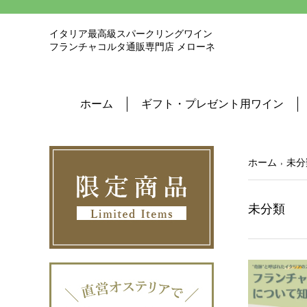
イタリア最高級スパークリングワイン
フランチャコルタ通販専門店 メローネ
ホーム
ギフト・プレゼント用ワイン
ホーム
未分
未分類