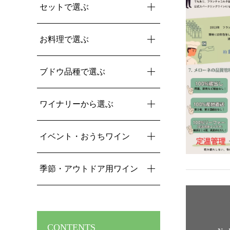
セットで選ぶ
お料理で選ぶ
ブドウ品種で選ぶ
ワイナリーから選ぶ
イベント・おうちワイン
季節・アウトドア用ワイン
CONTENTS