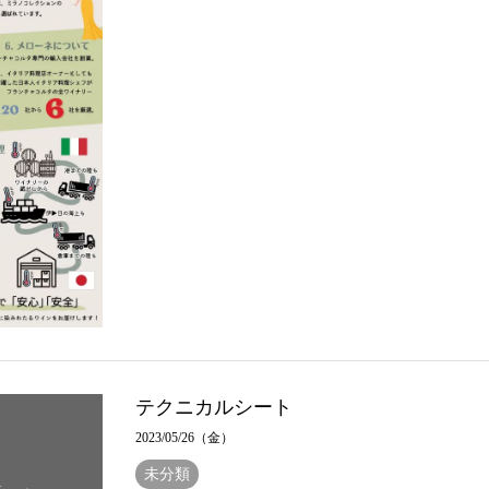
テクニカルシート
2023/05/26（金）
未分類