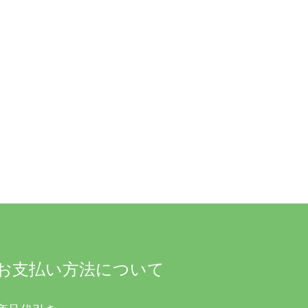
お支払い方法について