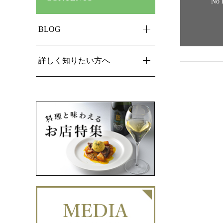
No 
BLOG
詳しく知りたい方へ