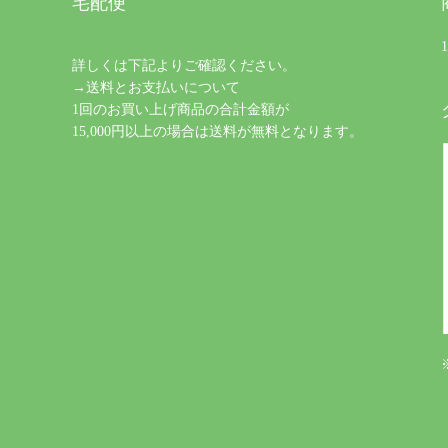
宅配便
詳しくは下記よりご確認ください。
→送料とお支払いについて
1回のお買い上げ商品の合計金額が
15,000円以上の場合は送料が無料となります。