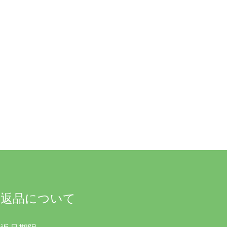
返品について