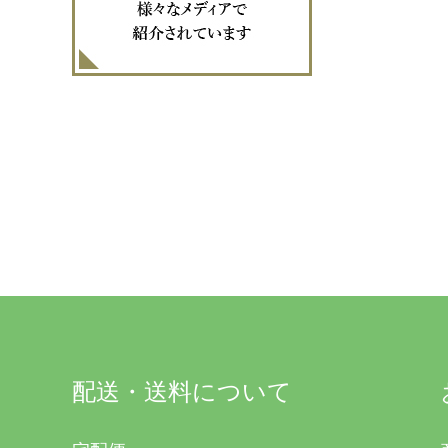
配送・送料について