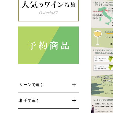
シーンで選ぶ
相手で選ぶ