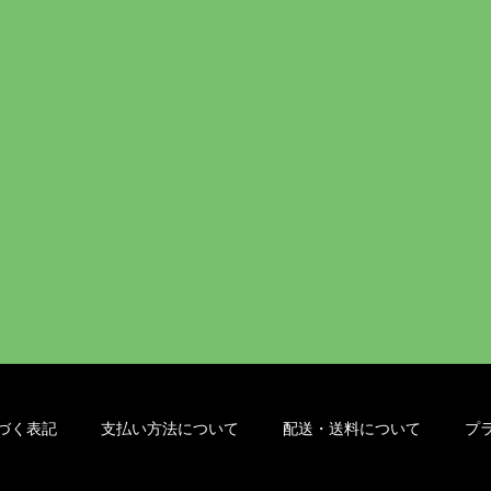
づく表記
支払い方法について
配送・送料について
プ