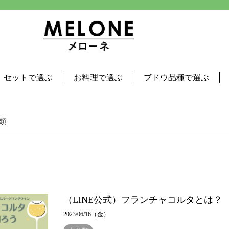
セットで選ぶ
お料理で選ぶ
ブドウ品種で選ぶ
類
（LINE公式）フランチャコルタとは？
2023/06/16（金）