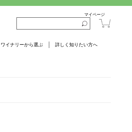
マイページ
ワイナリーから選ぶ
詳しく知りたい方へ