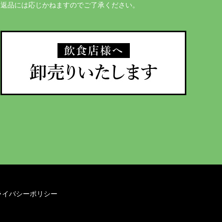
返品には応じかねますのでご了承ください。
ライバシーポリシー