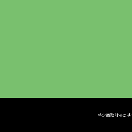
特定商取引法に基