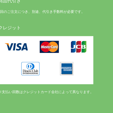
商品代引き
1回のご注文につき、別途、代引き手数料が必要です。
クレジット
※支払い回数はクレジットカード会社によって異なります。