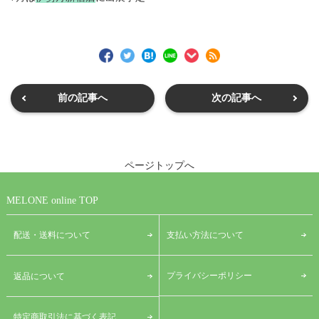
前の記事へ
次の記事へ
ページトップへ
MELONE online TOP
配送・送料について
支払い方法について
プライバシーポリシー
返品について
特定商取引法に基づく表記