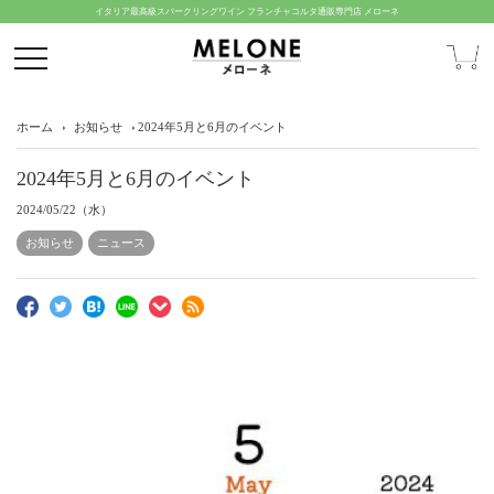
イタリア最高級スパークリングワイン フランチャコルタ通販専門店 メローネ
ホーム
お知らせ
2024年5月と6月のイベント
2024年5月と6月のイベント
2024/05/22（水）
お知らせ
ニュース