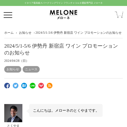
イタリア最高級スパークリングワイン フランチャコルタ通販専門店 メローネ
ホーム
お知らせ
2024/5/1-5/6 伊勢丹 新宿店 ワイン プロモーションのお知らせ
2024/5/1-5/6 伊勢丹 新宿店 ワイン プロモーション
のお知らせ
2024/04/28（日）
お知らせ
ニュース
こんにちは。メローネのとくやまです。
とくやま